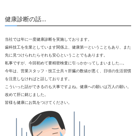
健康診断の話…
当社では年に一度健康診断を実施しております。
歯科技工を生業としています関係上、健康第一ということもあり、また
先に見つけられたらそれも安心ということでもあります。
私事ですが、今回初めて要精密検査に引っかかってしまいました…。
今年は、営業スタッフ・技工士共々肝臓の数値が悪く、日頃の生活習慣
を注意しなければと話しております。
こういった話ができるのも大事ですよね。健康への願いは万人の願い。
改めて肝に銘じました。
皆様も健康にお気をつけてください。