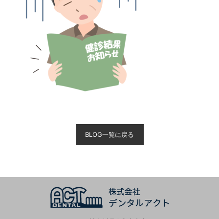
BLOG一覧に戻る